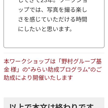
ップでは、写真を撮る楽し
さを感じていただける時間
にしたいと思います。
本ワークショップは「野村グループ基
金 様」の“みらい助成プログラム”のご
助成により開催いたします
以上で本文は終わりです