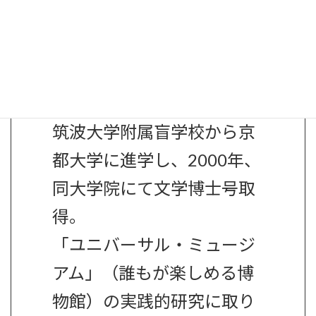
1967年、東京都生まれ。13
歳の時に失明。
筑波大学附属盲学校から京
都大学に進学し、2000年、
同大学院にて文学博士号取
得。
「ユニバーサル・ミュージ
アム」（誰もが楽しめる博
物館）の実践的研究に取り