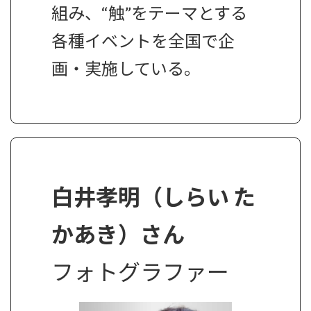
組み、“触”をテーマとする
各種イベントを全国で企
画・実施している。
白井孝明（しらい た
かあき）さん
フォトグラファー