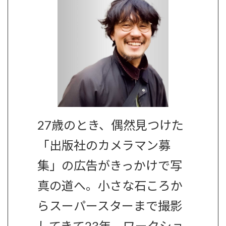
27歳のとき、偶然見つけた
「出版社のカメラマン募
集」の広告がきっかけで写
真の道へ。小さな石ころか
らスーパースターまで撮影
してきて23年。ワークショ