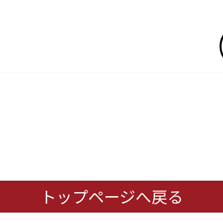
トップページへ戻る