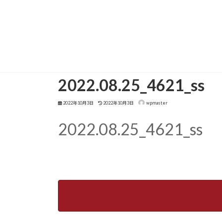
2022.08.25_4621_ss
2022年10月3日
2022年10月3日
wpmaster
2022.08.25_4621_ss