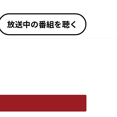
放送中の番組を聴く