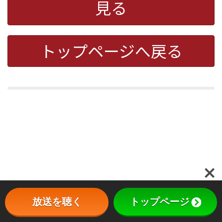
見る
トップページへ戻る
放送を聴く
トップページ