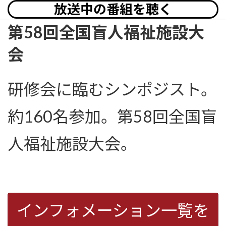
放送中の番組を聴く
第58回全国盲人福祉施設大
会
研修会に臨むシンポジスト。
約160名参加。第58回全国盲
人福祉施設大会。
インフォメーション一覧を