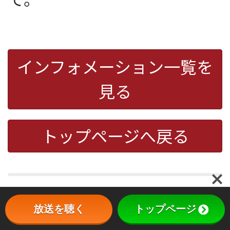
インフォメーション一覧を
見る
トップページへ戻る
放送を聴く
トップページ