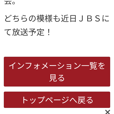
会。
どちらの模様も近日ＪＢＳに
て放送予定！
インフォメーション一覧を
見る
トップページへ戻る