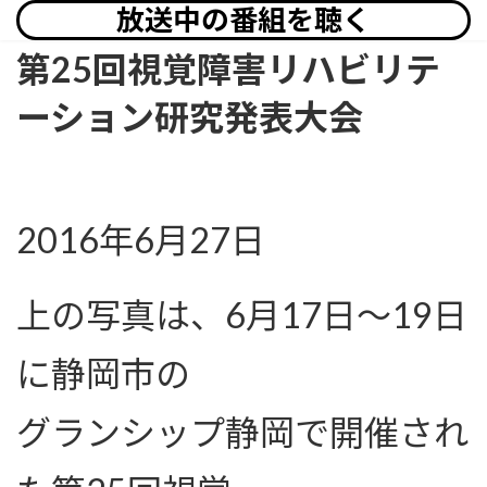
放送中の番組を聴く
第25回視覚障害リハビリテ
ーション研究発表大会
2016年6月27日
上の写真は、6月17日〜19日
に静岡市の
グランシップ静岡で開催され