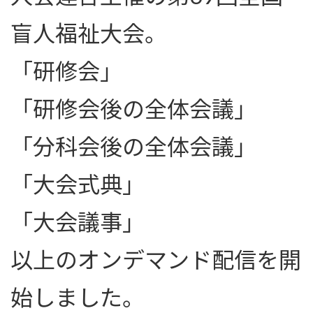
盲人福祉大会。
「研修会」
「研修会後の全体会議」
「分科会後の全体会議」
「大会式典」
「大会議事」
以上のオンデマンド配信を開
始しました。