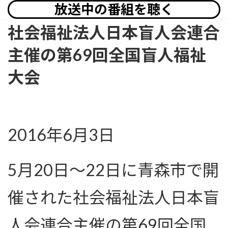
放送中の番組を聴く
社会福祉法人日本盲人会連合
主催の第69回全国盲人福祉
大会
2016年6月3日
5月20日〜22日に青森市で開
催された社会福祉法人日本盲
人会連合主催の第69回全国