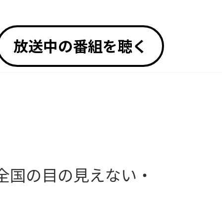
放送中の番組を聴く
全国の目の見えない・