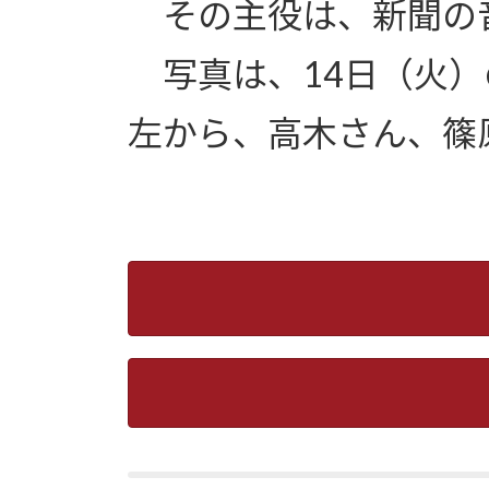
その主役は、新聞の
写真は、14日（火）
左から、高木さん、篠