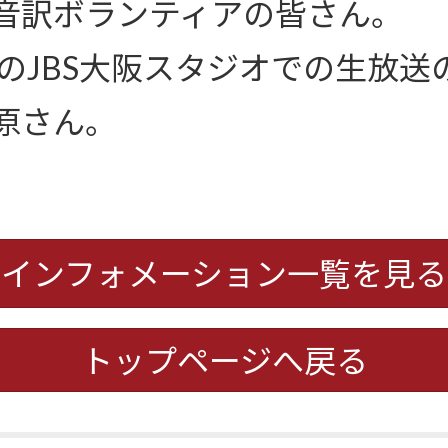
音訳ボランティアの皆さん。
のJBS大阪スタジオでの生放送
原さん。
インフォメーション一覧を見る
トップページへ戻る