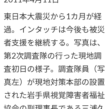
東日本大震災から1カ月が経
過。インタッチは今後も被災
者支援を継続する。写真は、
第2次調査隊の行った現地調
査初日の様子。調査隊員（写
真左）が現地対策本部の設置
された岩手県視覚障害者福祉
協会の副理事長である三浦久