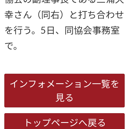
幸さん（同右）と打ち合わせ
を行う。5日、同協会事務室
で。
インフォメーション一覧を
見る
トップページへ戻る