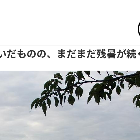
いだものの、まだまだ残暑が続