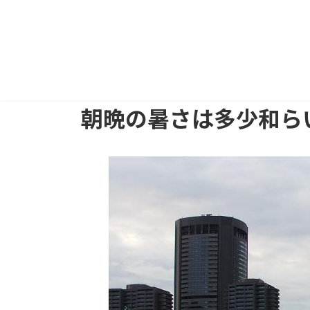
朝晩の暑さは多少和ら