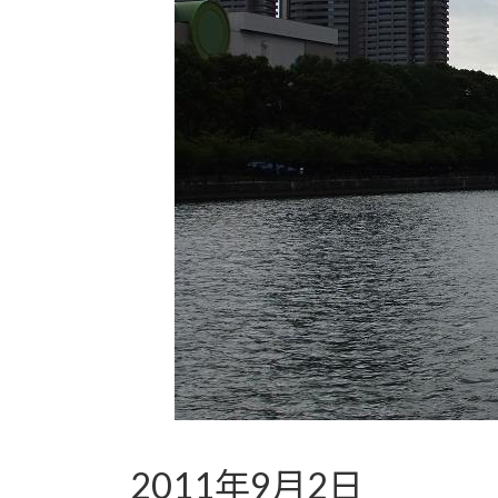
2011年9月2日