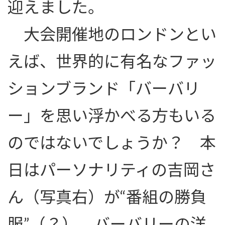
迎えました。
大会開催地のロンドンとい
えば、世界的に有名なファッ
ションブランド「バーバリ
ー」を思い浮かべる方もいる
のではないでしょうか？ 本
日はパーソナリティの吉岡さ
ん（写真右）が“番組の勝負
服”（？）、バーバリーの洋