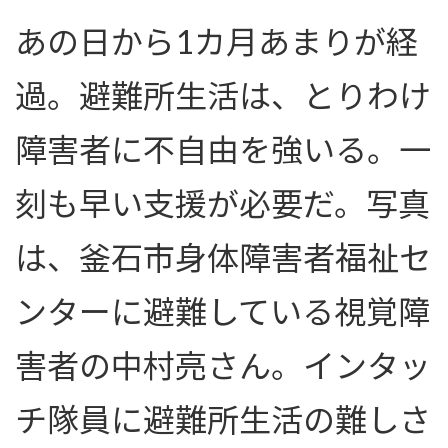
あの日から1カ月あまりが経
過。避難所生活は、とりわけ
障害者に不自由を強いる。一
刻も早い支援が必要だ。写真
は、釜石市身体障害者福祉セ
ンターに避難している視覚障
害者の中村亮さん。インタッ
チ隊員に避難所生活の難しさ