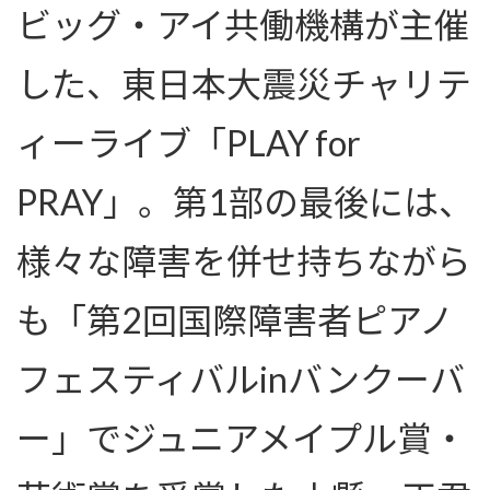
ビッグ・アイ共働機構が主催
した、東日本大震災チャリテ
ィーライブ「PLAY for
PRAY」。第1部の最後には、
様々な障害を併せ持ちながら
も「第2回国際障害者ピアノ
フェスティバルinバンクーバ
ー」でジュニアメイプル賞・