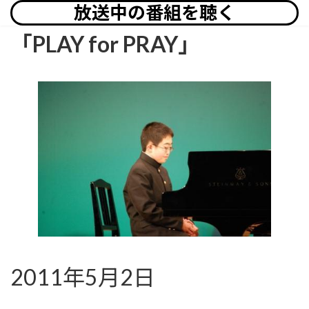
放送中の番組を聴く
「PLAY for PRAY」
2011年5月2日