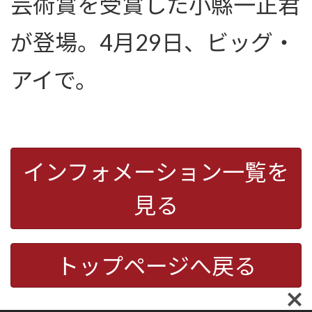
芸術賞を受賞した小縣一正君
が登場。4月29日、ビッグ・
アイで。
インフォメーション一覧を
見る
トップページへ戻る