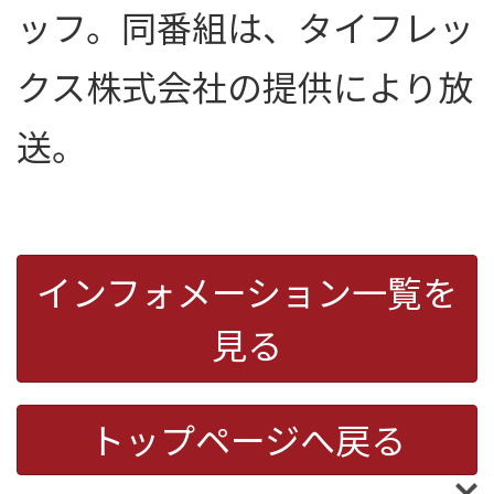
ッフ。同番組は、タイフレッ
クス株式会社の提供により放
送。
インフォメーション一覧を
見る
トップページへ戻る