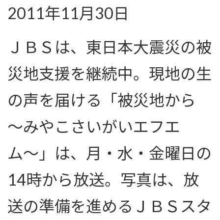
2011年11月30日
ＪＢＳは、東日本大震災の被
災地支援を継続中。現地の生
の声を届ける「被災地から
〜みやこさいがいエフエ
ム〜」は、月・水・金曜日の
14時から放送。写真は、放
送の準備を進めるＪＢＳスタ