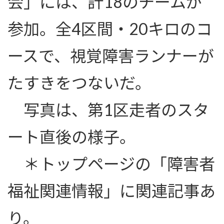
会」には、計18のチームが
参加。全4区間・20キロのコ
ースで、視覚障害ランナーが
たすきをつないだ。
写真は、第1区走者のスタ
ート直後の様子。
＊トップページの「障害者
福祉関連情報」に関連記事あ
り。