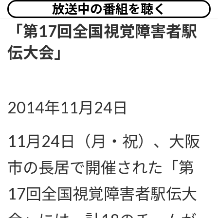
放送中の番組を聴く
「第17回全国視覚障害者駅
伝大会」
2014年11月24日
11月24日（月・祝）、大阪
市の長居で開催された「第
17回全国視覚障害者駅伝大