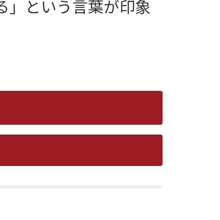
る」という言葉が印象