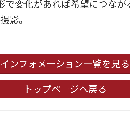
形で変化があれば希望につなが
、撮影。
インフォメーション一覧を見る
トップページへ戻る