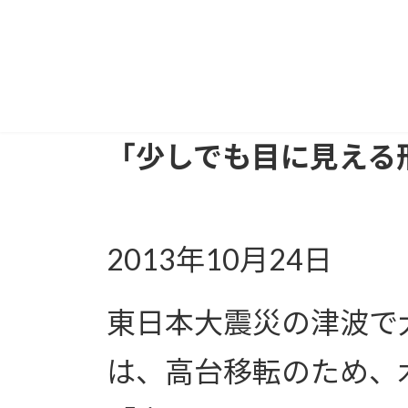
「少しでも目に見える
2013年10月24日
東日本大震災の津波で
は、高台移転のため、