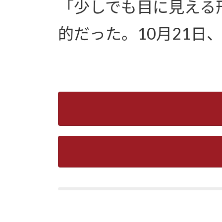
「少しでも目に見える
的だった。10月21日