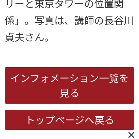
リーと東京タワーの位置関
係」。写真は、講師の長谷川
貞夫さん。
インフォメーション一覧を
見る
トップページへ戻る