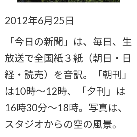
2012年6月25日
「今日の新聞」は、毎日、生
放送で全国紙３紙（朝日・日
経・読売）を音訳。「朝刊」
は10時〜12時、「夕刊」は
16時30分〜18時。写真は、
スタジオからの空の風景。