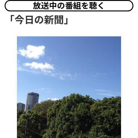
放送中の番組を聴く
「今日の新聞」