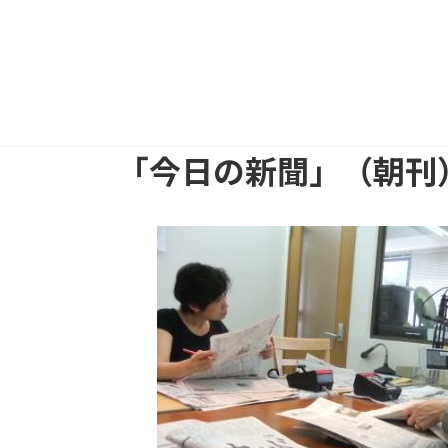
「今日の新聞」（朝刊