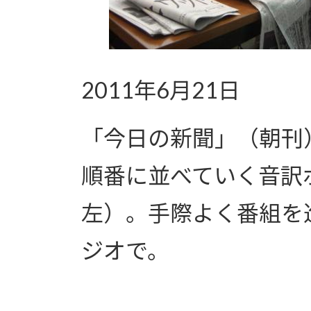
2011年6月21日
「今日の新聞」（朝刊
順番に並べていく音訳
左）。手際よく番組を
ジオで。