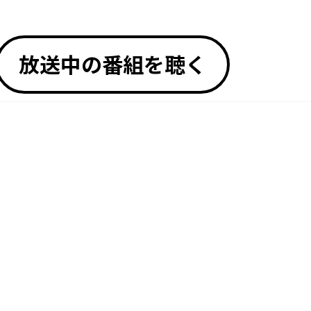
放送中の番組を聴く