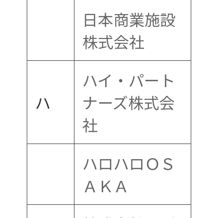
日本商業施設
株式会社
ハイ・パート
ハ
ナーズ株式会
社
ハロハロＯＳ
ＡＫＡ