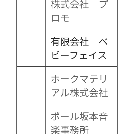
株式会社 プ
ロモ
有限会社 ベ
ビーフェイス
ホークマテリ
アル株式会社
ポール坂本音
楽事務所