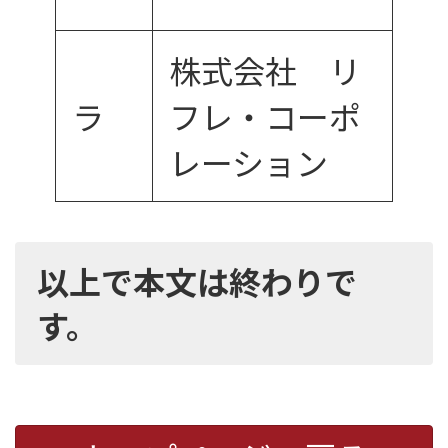
株式会社 リ
ラ
フレ・コーポ
レーション
以上で本文は終わりで
す。