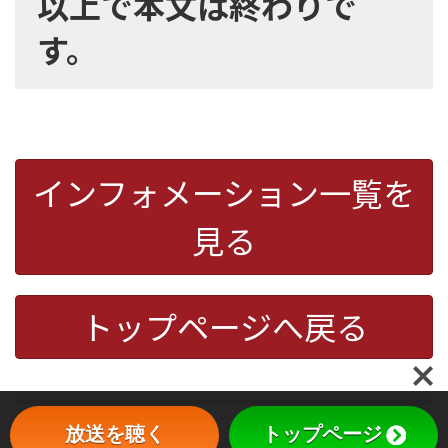
以上で本文は終わりで
す。
インフォメーション一覧を
見る
トップページへ戻る
放送を聴く
トップページ