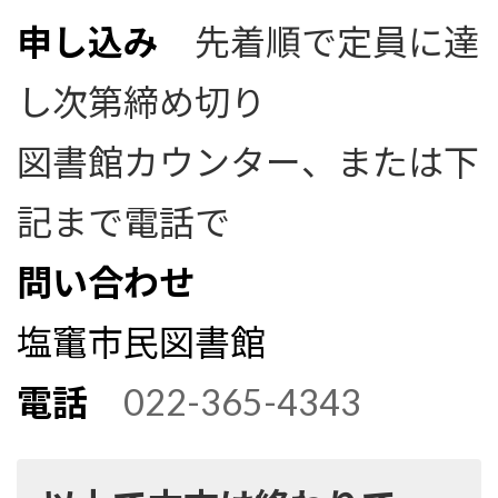
申し込み
先着順で定員に達
し次第締め切り
図書館カウンター、または下
記まで電話で
問い合わせ
塩竃市民図書館
電話
022-365-4343