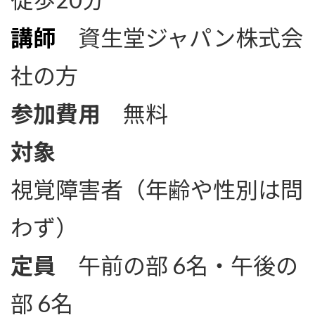
講師
資生堂ジャパン株式会
社の方
参加費用
無料
対象
視覚障害者（年齢や性別は問
わず）
定員
午前の部 6名・午後の
部 6名