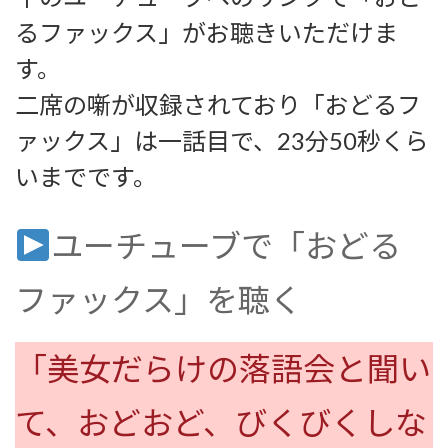
るファックス」がお聴きいただけま
す。
二席の噺が収録されており「おどるフ
ァックス」は一話目で、23分50秒くら
いまでです。
ユーチューブで「おどる
ファックス」を聴く
「美女だらけの落語会と聞い
て、おどおど、びくびくしな