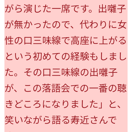
がら演じた一席です。出囃子
が無かったので、代わりに女
性の口三味線で高座に上がる
という初めての経験もしまし
た。その口三味線の出囃子
が、この落語会での一番の聴
きどころになりました」と、
笑いながら語る寿近さんで