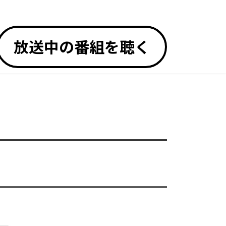
放送中の番組を聴く