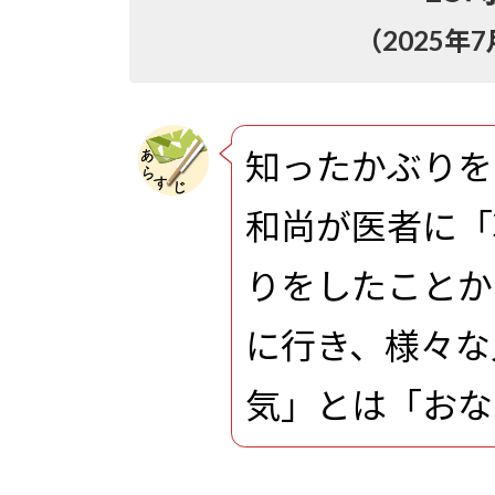
（2025
知ったかぶりを
和尚が医者に「
りをしたことか
に行き、様々な
気」とは「おな