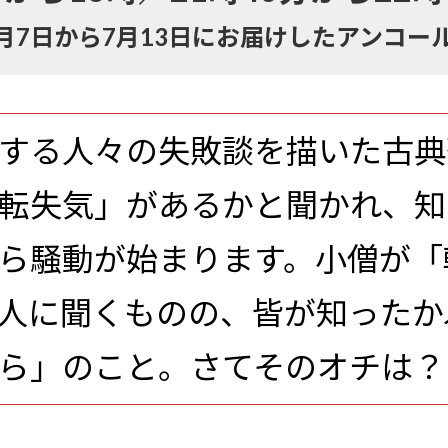
年7月7日から7月13日にお届けしたアンコー
する人々の失敗談を描いた古典
転失気」があるかと聞かれ、知
ら騒動が始まります。小僧が「
人に聞くものの、皆が知ったか
ら」のこと。さてそのオチは？