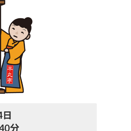
4日
40分