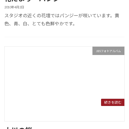
2010年4月2日
スタジオの近くの花壇ではパンジーが咲いています。黄
色、青、白、とても色鮮やかです。
JBSフォトアルバム
続きを読む