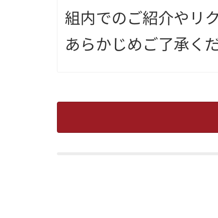
組内でのご紹介やリ
あらかじめご了承く