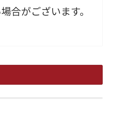
い場合がございます。