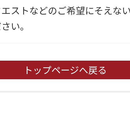
クエストなどのご希望にそえな
ださい。
トップページへ戻る