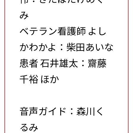
み
ベテラン看護師 よし
かわかよ：柴田あいな
患者 石井雄太：齋藤
千裕 ほか
音声ガイド：森川く
るみ