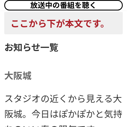
放送中の番組を聴く
ここから下が本文です。
お知らせ一覧
大阪城
スタジオの近くから見える大
阪城。今日はぽかぽかと気持