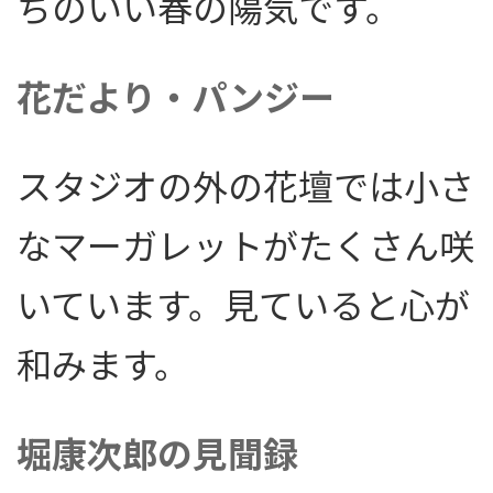
ちのいい春の陽気です。
花だより・パンジー
スタジオの外の花壇では小さ
なマーガレットがたくさん咲
いています。見ていると心が
和みます。
堀康次郎の見聞録