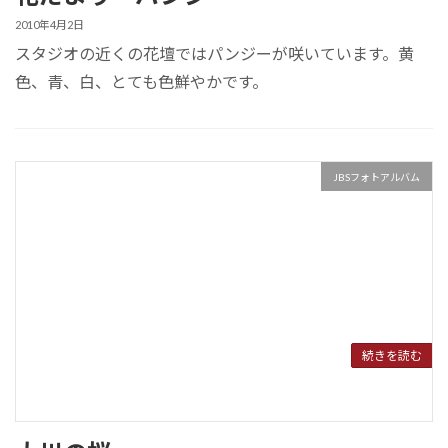
2010年4月2日
スタジオの近くの花壇ではパンジーが咲いています。黄
色、青、白、とても色鮮やかです。
JBSフォトアルバム
続きを読む